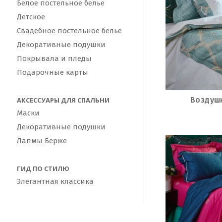
Белое постельное белье
Детское
Свадебное постельное белье
Декоративные подушки
Покрывала и пледы
Подарочные карты
Воздуш
АКСЕССУАРЫ ДЛЯ СПАЛЬНИ
Маски
Декоративные подушки
Лапмы Берже
ГИД ПО СТИЛЮ
Элегантная классика