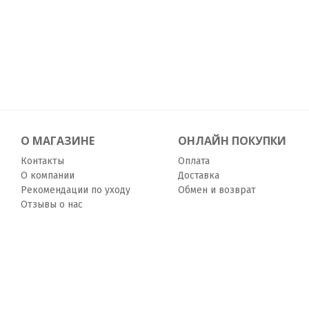
О МАГАЗИНЕ
ОНЛАЙН ПОКУПКИ
Контакты
Оплата
О компании
Доставка
Рекомендации по уходу
Обмен и возврат
Отзывы о нас