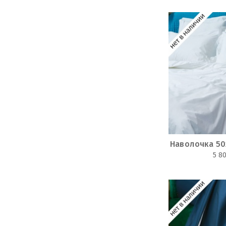
Наволочка 5
5 8