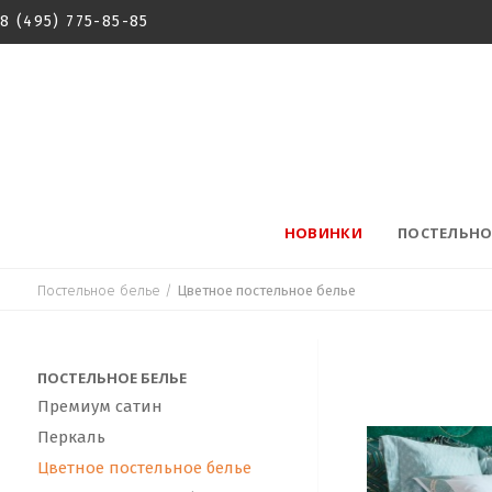
8 (495) 775-85-85
НОВИНКИ
ПОСТЕЛЬНО
Постельное белье
/
Цветное постельное белье
ПОСТЕЛЬНОЕ БЕЛЬЕ
Премиум сатин
Перкаль
Цветное постельное белье